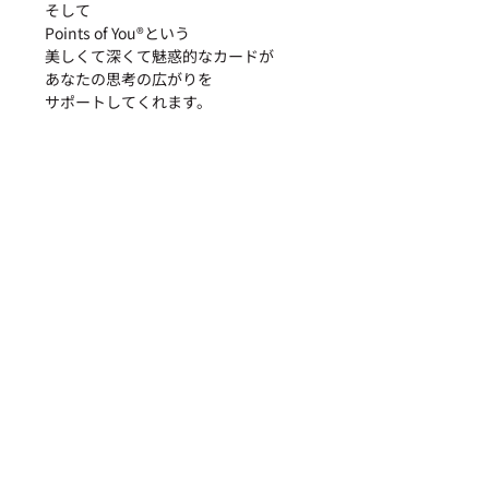
そして
Points of You®︎という
美しくて深くて魅惑的なカードが
あなたの思考の広がりを
サポートしてくれます。