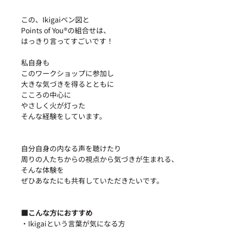
この、Ikigaiベン図と
Points of You®︎の組合せは、
はっきり言ってすごいです！
私自身も
このワークショップに参加し
大きな気づきを得るとともに
こころの中心に
やさしく火が灯った
そんな経験をしています。
自分自身の内なる声を聴けたり
周りの人たちからの視点から気づきが生まれる、
そんな体験を
ぜひあなたにも共有していただきたいです。
■こんな方におすすめ
・Ikigaiという言葉が気になる方