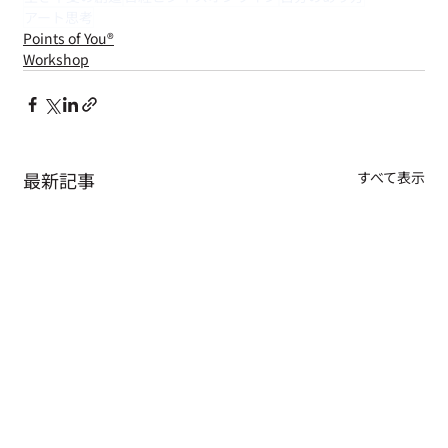
アート思考
Points of You®︎
Workshop
最新記事
すべて表示