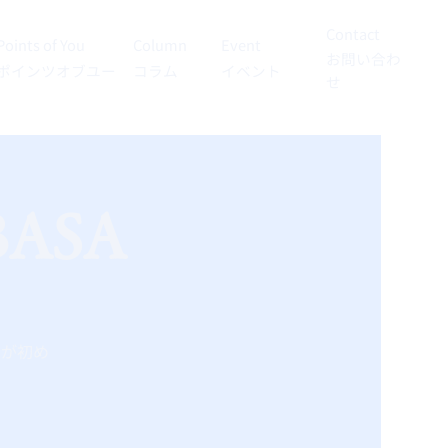
Contact
Points of You
Column
Event
​お問い合わ
ポインツオブユー
​コラム
イベント
せ
ASA
ークが初め