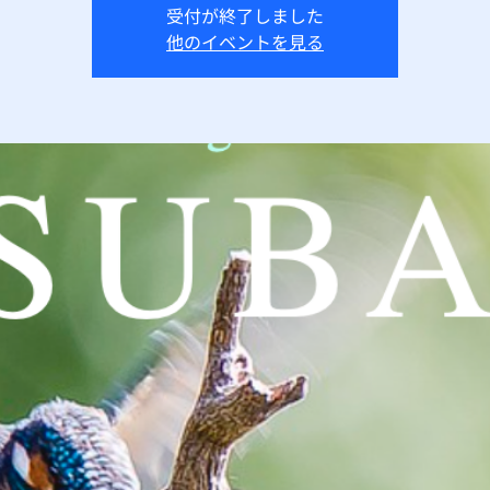
受付が終了しました
他のイベントを見る