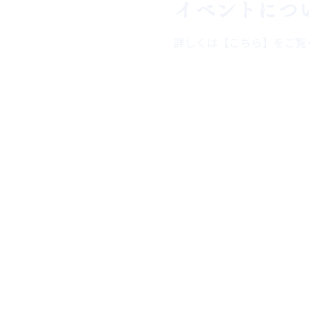
イベントにつ
詳しくは【こちら】をご覧