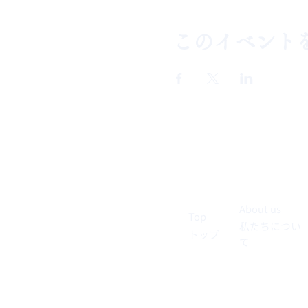
このイベント
About us
Top
私たちについ
トップ
て