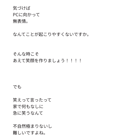
気づけば
PCに向かって
無表情。
なんてことが起こりやすくないですか。
そんな時こそ
あえて笑顔を作りましょう！！！！
でも
笑えって言ったって
家で何もなしに
急に笑うなんて
不自然極まりないし
難しいですよね。