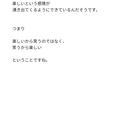
楽しいという感情が
湧き出てくるようにできているんだそうです。
つまり
楽しいから笑うのではなく、
笑うから楽しい
ということですね。