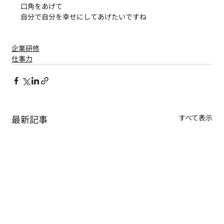
口角をあげて
自分で自分を幸せにしてあげたいですね
企業研修
仕事力
最新記事
すべて表示