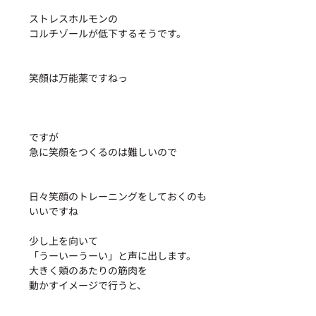
ストレスホルモンの
コルチゾールが低下するそうです。
笑顔は万能薬ですねっ
ですが
急に笑顔をつくるのは難しいので
日々笑顔のトレーニングをしておくのも
いいですね
少し上を向いて
「うーいーうーい」と声に出します。
大きく頬のあたりの筋肉を
動かすイメージで行うと、