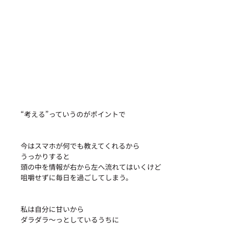
“考える”っていうのがポイントで
今はスマホが何でも教えてくれるから
うっかりすると
頭の中を情報が右から左へ流れてはいくけど
咀嚼せずに毎日を過ごしてしまう。
私は自分に甘いから
ダラダラ〜っとしているうちに