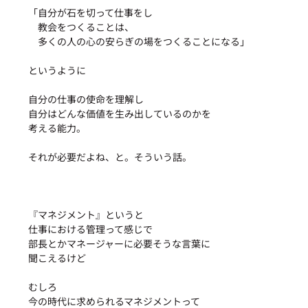
「自分が石を切って仕事をし
　教会をつくることは、
　多くの人の心の安らぎの場をつくることになる」
というように
自分の仕事の使命を理解し
自分はどんな価値を生み出しているのかを
考える能力。
それが必要だよね、と。そういう話。
『マネジメント』というと
仕事における管理って感じで
部長とかマネージャーに必要そうな言葉に
聞こえるけど
むしろ
今の時代に求められるマネジメントって