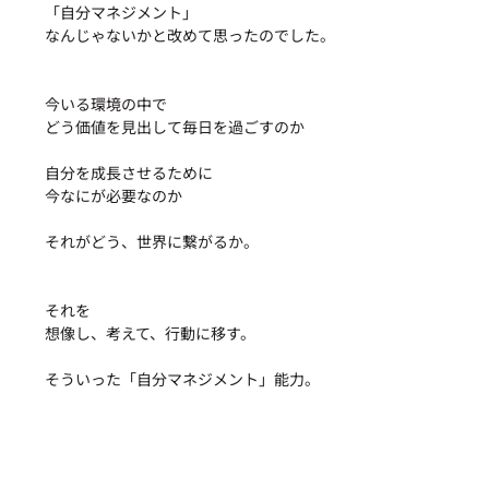
「自分マネジメント」
なんじゃないかと改めて思ったのでした。
今いる環境の中で
どう価値を見出して毎日を過ごすのか
自分を成長させるために
今なにが必要なのか
それがどう、世界に繋がるか。
それを
想像し、考えて、行動に移す。
そういった「自分マネジメント」能力。