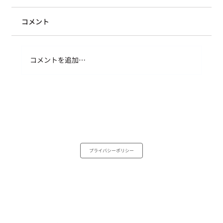
コメント
足るを知る、ということ
コメントを追加…
プライバシーポリシー