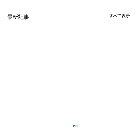
最新記事
すべて表示