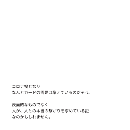
コロナ禍となり
なんとカードの需要は増えているのだそう。
表面的なものでなく
人が、人との本当の繋がりを求めている証
なのかもしれません。