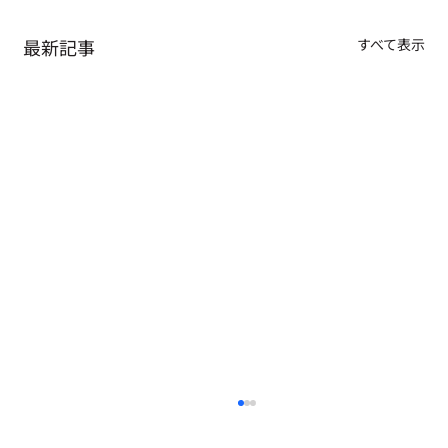
最新記事
すべて表示