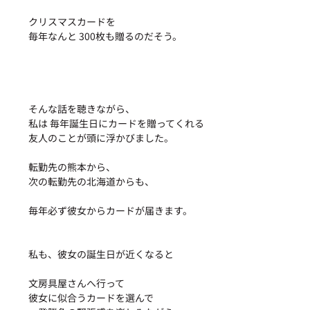
クリスマスカードを
毎年なんと 300枚も贈るのだそう。
そんな話を聴きながら、
私は 毎年誕生日にカードを贈ってくれる
友人のことが頭に浮かびました。
転勤先の熊本から、
次の転勤先の北海道からも、
毎年必ず彼女からカードが届きます。
私も、彼女の誕生日が近くなると
文房具屋さんへ行って
彼女に似合うカードを選んで