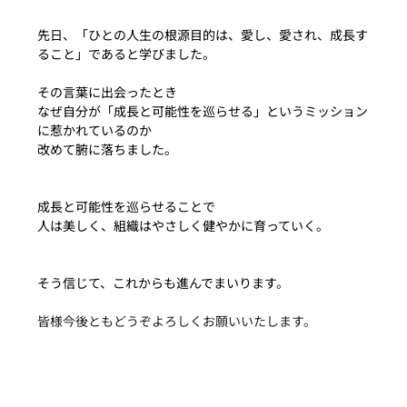
先日、「ひとの人生の根源目的は、愛し、愛され、成長す
ること」であると学びました。
その言葉に出会ったとき
なぜ自分が「成長と可能性を巡らせる」というミッション
に惹かれているのか
改めて腑に落ちました。
成長と可能性を巡らせることで
人は美しく、組織はやさしく健やかに育っていく。
そう信じて、これからも進んでまいります。
皆様今後ともどうぞよろしくお願いいたします。