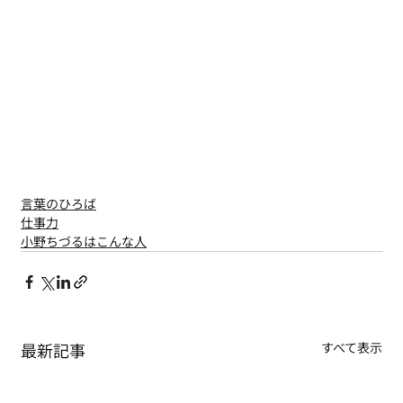
言葉のひろば
仕事力
小野ちづるはこんな人
最新記事
すべて表示