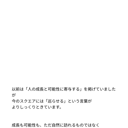
以前は「人の成長と可能性に寄与する」を掲げていました
が
今のスクエアには「巡らせる」という言葉が
よりしっくりときています。
成長も可能性も、ただ自然に訪れるものではなく