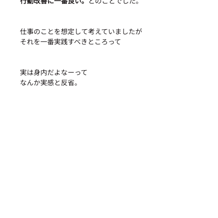
行動改善に一番良い。
とのことでした。
仕事のことを想定して考えていましたが
それを一番実践すべきところって
実は身内だよなーって
なんか実感と反省。