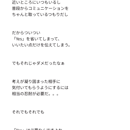
近いところにいつもいるし
普段からコミュニケーションを
ちゃんと取っているつもりだし
だからついつい
「Yes」を省いてしまって、
いいたい点だけを伝えてしまう。
でもそれじゃダメだったなぁ
考えが凝り固まった相手に
気付いてもらうようにするには
相当の忍耐が必要だ。。。
それでもそれでも