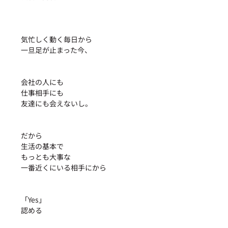
気忙しく動く毎日から
一旦足が止まった今、
会社の人にも
仕事相手にも
友達にも会えないし。
だから
生活の基本で
もっとも大事な
一番近くにいる相手にから
「Yes」
認める