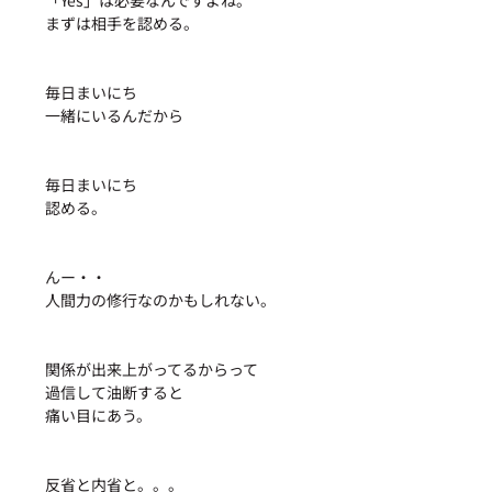
「Yes」は必要なんですよね。
まずは相手を認める。
毎日まいにち
一緒にいるんだから
毎日まいにち
認める。
んー・・
人間力の修行なのかもしれない。
関係が出来上がってるからって
過信して油断すると
痛い目にあう。
反省と内省と。。。