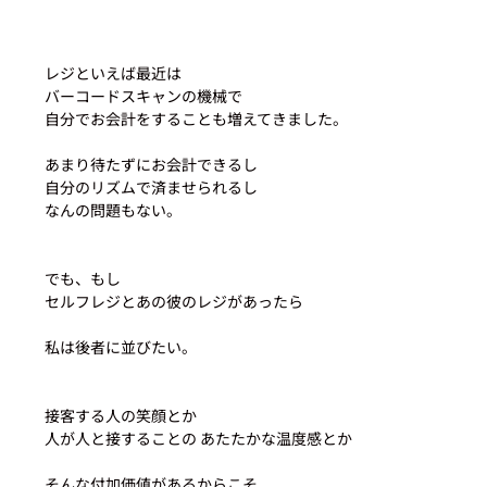
レジといえば最近は
バーコードスキャンの機械で
自分でお会計をすることも増えてきました。
あまり待たずにお会計できるし
自分のリズムで済ませられるし
なんの問題もない。
でも、もし
セルフレジとあの彼のレジがあったら
私は後者に並びたい。
接客する人の笑顔とか
人が人と接することの あたたかな温度感とか
そんな付加価値があるからこそ