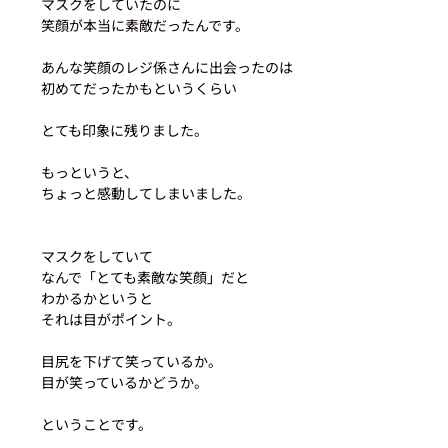
マスクをしていたのに
笑顔が本当に素敵だったんです。
あんな笑顔のレジ係さんに出会ったのは
初めてだったかもというくらい
とても印象に残りました。
もっというと、
ちょっと感動してしまいました。
マスクをしていて
なんで「とても素敵な笑顔」だと
わかるかというと
それは目がポイント。
目尻を下げて笑っているか。
目が笑っているかどうか。
ということです。