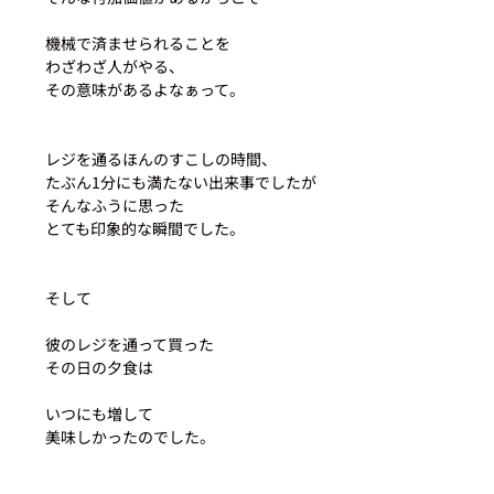
機械で済ませられることを
わざわざ人がやる、
その意味があるよなぁって。
レジを通るほんのすこしの時間、
たぶん1分にも満たない出来事でしたが
そんなふうに思った
とても印象的な瞬間でした。
そして
彼のレジを通って買った
その日の夕食は
いつにも増して
美味しかったのでした。