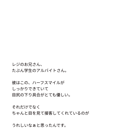
レジのお兄さん、
たぶん学生のアルバイトさん。
彼はこの、ハーフスマイルが
しっかりできていて
目尻の下り具合がとても優しい。
それだけでなく
ちゃんと目を見て接客してくれているのが
うれしいなぁと思ったんです。